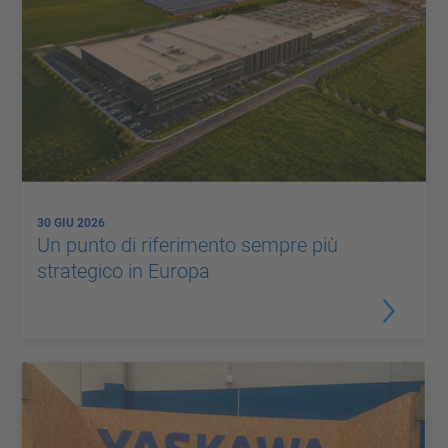
30 GIU 2026
Un punto di riferimento sempre più
strategico in Europa