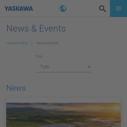
News & Events
Yaskawa Italia
News & Events
Tutti
News