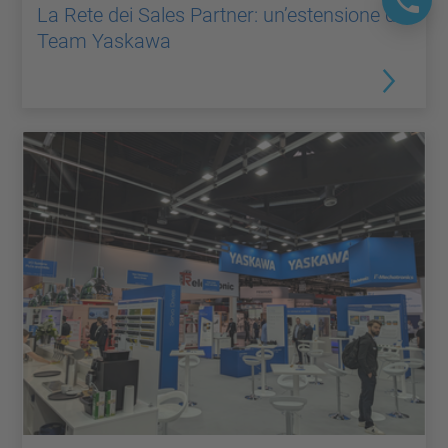
La Rete dei Sales Partner: un’estensione del
Team Yaskawa