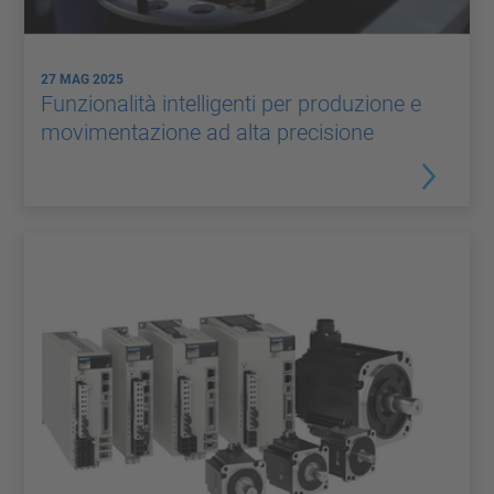
27 MAG 2025
Funzionalità intelligenti per produzione e
movimentazione ad alta precisione