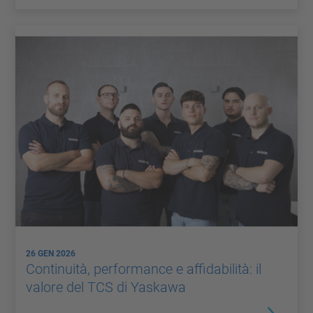
26 GEN 2026
Continuità, performance e affidabilità: il
valore del TCS di Yaskawa