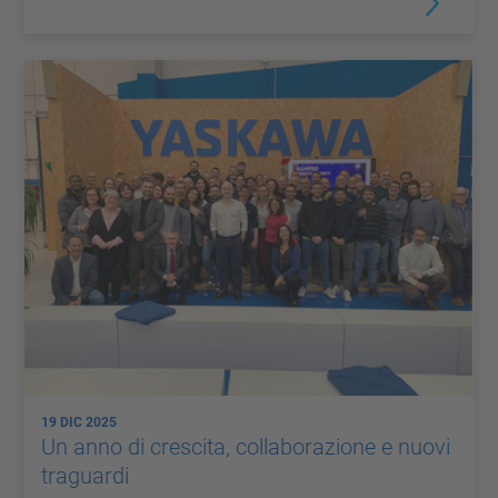
19 DIC 2025
Un anno di crescita, collaborazione e nuovi
traguardi