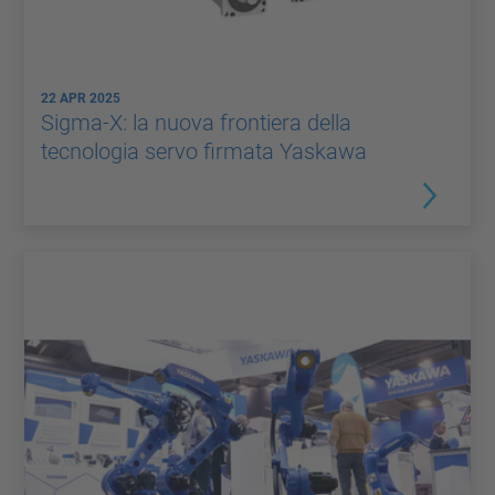
22 APR 2025
Sigma-X: la nuova frontiera della
tecnologia servo firmata Yaskawa