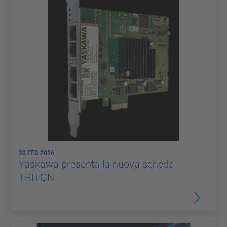
23 FEB 2026
Yaskawa presenta la nuova scheda
TRITON