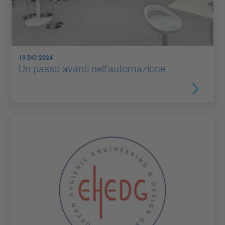
19 DIC 2024
Un passo avanti nell’automazione