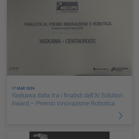
17 MAR 2026
Yaskawa Italia tra i finalisti dell’XI Solution
Award – Premio Innovazione Robotica