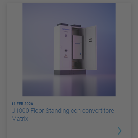
11 FEB 2026
U1000 Floor Standing con convertitore
Matrix