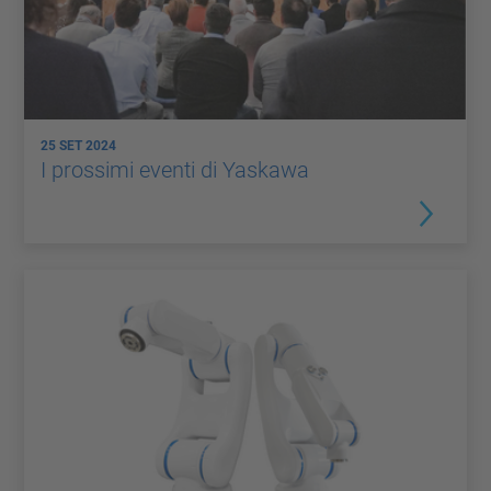
25 SET 2024
I prossimi eventi di Yaskawa