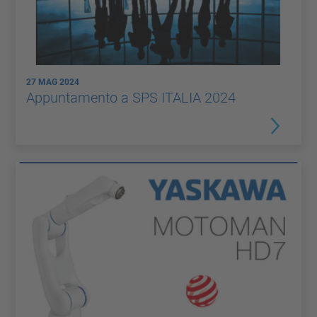
27 MAG 2024
Appuntamento a SPS ITALIA 2024