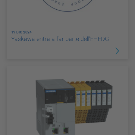
19 DIC 2024
Yaskawa entra a far parte dell'EHEDG