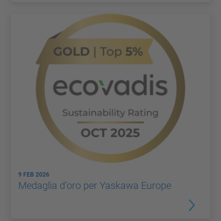
9 FEB 2026
Medaglia d’oro per Yaskawa Europe