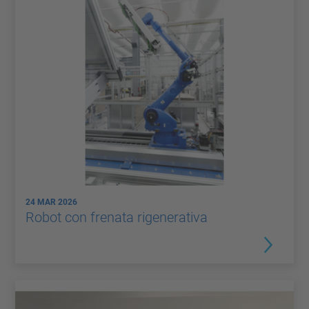
24 MAR 2026
Robot con frenata rigenerativa