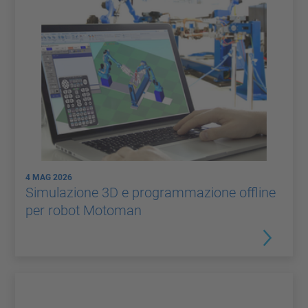
4 MAG 2026
Simulazione 3D e programmazione offline
per robot Motoman