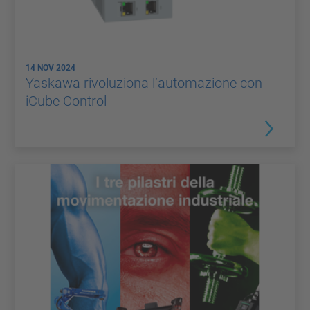
14 NOV 2024
Yaskawa rivoluziona l’automazione con
iCube Control