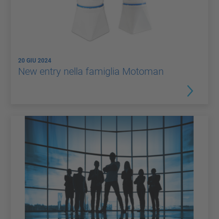
20 GIU 2024
New entry nella famiglia Motoman