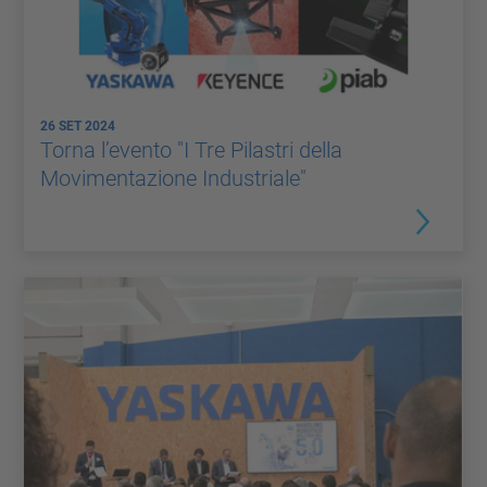
26 SET 2024
Torna l’evento "I Tre Pilastri della
Movimentazione Industriale"