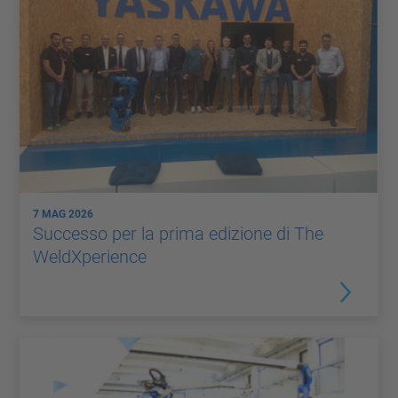
7 MAG 2026
Successo per la prima edizione di The
WeldXperience