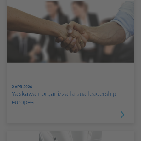
2 APR 2026
Yaskawa riorganizza la sua leadership
europea