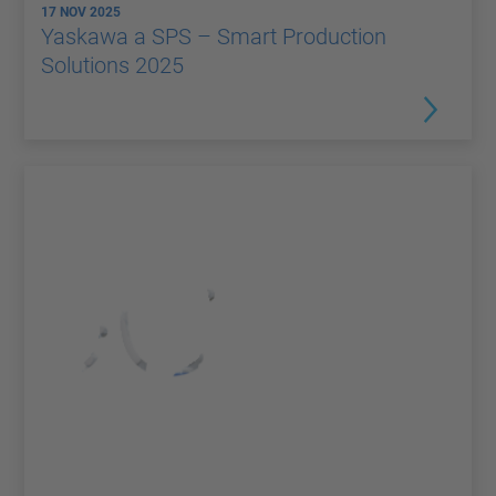
17 NOV 2025
Yaskawa a SPS – Smart Production
Solutions 2025