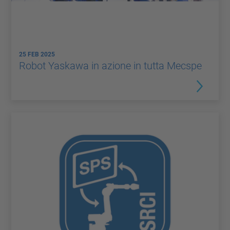
25 FEB 2025
Robot Yaskawa in azione in tutta Mecspe