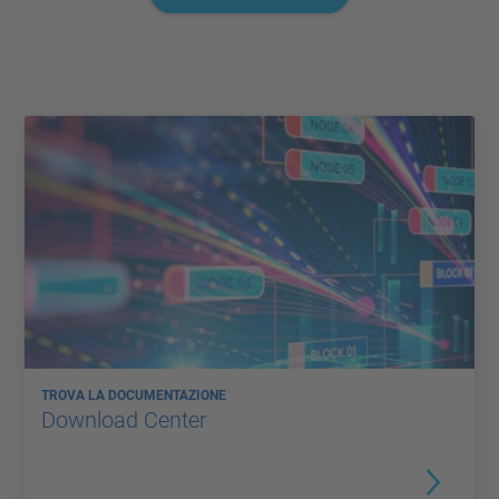
TROVA LA DOCUMENTAZIONE
Download Center