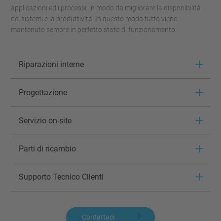
applicazioni ed i processi, in modo da migliorare la disponibilità
dei sistemi e la produttività. In questo modo tutto viene
mantenuto sempre in perfetto stato di funzionamento
Riparazioni interne
Progettazione
Servizio on-site
Parti di ricambio
Supporto Tecnico Clienti
Contattaci