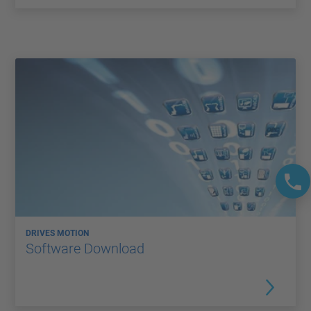
DRIVES MOTION
Software Download