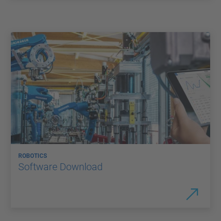
ROBOTICS
Software Download