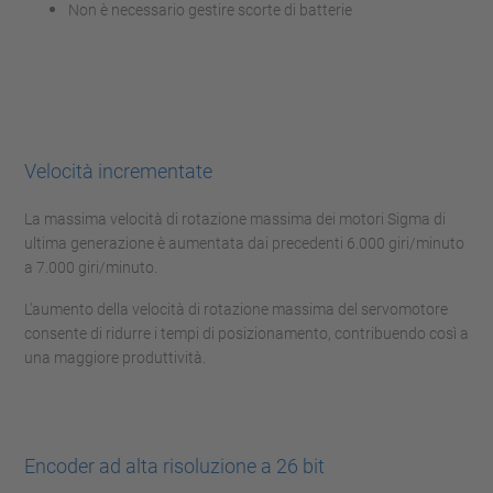
Non è necessario gestire scorte di batterie
Velocità incrementate
La massima velocità di rotazione massima dei motori Sigma di
ultima generazione è aumentata dai precedenti 6.000 giri/minuto
a 7.000 giri/minuto.
L'aumento della velocità di rotazione massima del servomotore
consente di ridurre i tempi di posizionamento, contribuendo così a
una maggiore produttività.
Encoder ad alta risoluzione a 26 bit