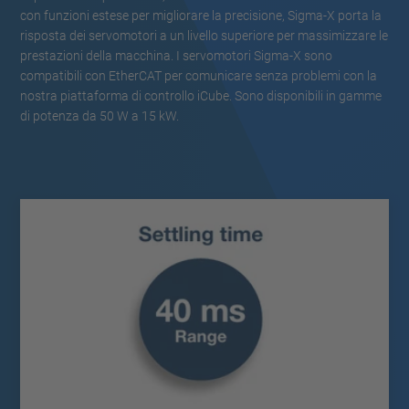
con funzioni estese per migliorare la precisione, Sigma-X porta la
risposta dei servomotori a un livello superiore per massimizzare le
prestazioni della macchina. I servomotori Sigma-X sono
compatibili con EtherCAT per comunicare senza problemi con la
nostra piattaforma di controllo iCube. Sono disponibili in gamme
di potenza da 50 W a 15 kW.