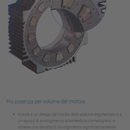
Più potenza per volume del motore
Grazie a un design del nucleo dello statore segmentato e a
un layout di avvolgimento altamente automatizzato, si
ottiene una densità di avvolgimento significativamente