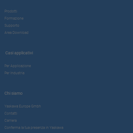
Prodotti
Formazione
Supporto
Area Download
Casi applicativi
Per Applicazione
Per Industria
Chi siamo
Yaskawa Europe Gmbh
Contatti
Carriera
Conferma la tua presenza in Yaskawa