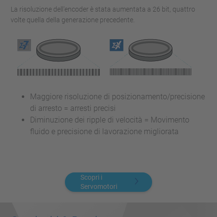
La risoluzione dell'encoder è stata aumentata a 26 bit, quattro
volte quella della generazione precedente.
Maggiore risoluzione di posizionamento/precisione
di arresto = arresti precisi
Diminuzione dei ripple di velocità = Movimento
fluido e precisione di lavorazione migliorata
Scopri i
Servomotori