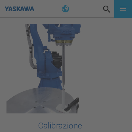
Calibrazione