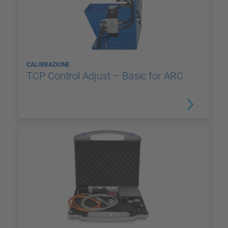
CALIBRAZIONE
TCP Control Adjust – Basic for ARC