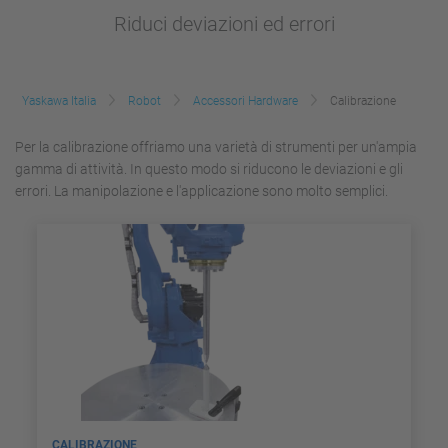
Riduci deviazioni ed errori
Yaskawa Italia
Robot
Accessori Hardware
Calibrazione
Per la calibrazione offriamo una varietà di strumenti per un'ampia
gamma di attività. In questo modo si riducono le deviazioni e gli
errori. La manipolazione e l'applicazione sono molto semplici.
CALIBRAZIONE