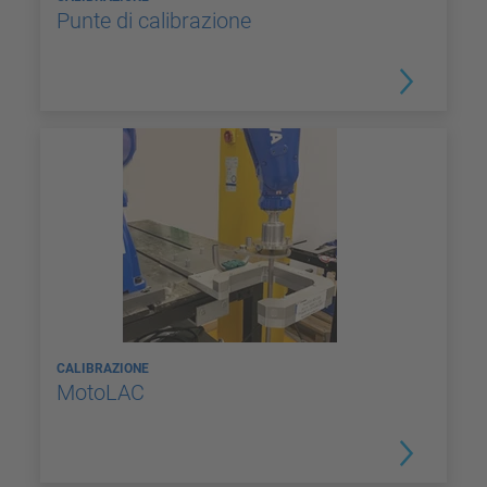
Punte di calibrazione
CALIBRAZIONE
MotoLAC