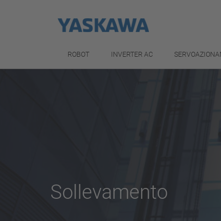
ROBOT
INVERTER AC
SERVOAZIONA
Sollevamento