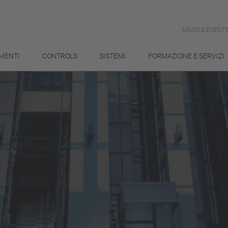
NEWS & EVENT
MENTI
CONTROLS
SISTEMI
FORMAZIONE E SERVIZI