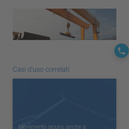
Casi d'uso correlati
Movimento sicuro, anche a