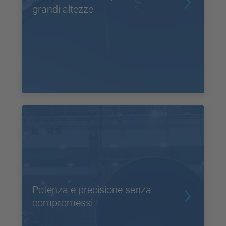
grandi altezze
Potenza e precisione senza
compromessi