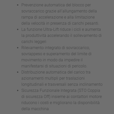
Prevenzione automatica del blocco per
sovraccarico grazie all’allungamento della
rampa di accelerazione e alla limitazione
della velocità in presenza di carichi pesanti.
La funzione Ultra-Lift riduce i cicli e aumenta
la produttività accelerando il sollevamento di
carichi leggeri
Rilevamento integrato di sovraccarico,
sovrappeso e superamento del limite di
movimento in modo da impedire il
manifestarsi di situazioni di pericolo.
Distribuzione automatica del carico tra
azionamenti multipli per traslazioni
longitudinali e trasversali senza inclinamento
Sicurezza Funzionale Integrata (STO Coppia
di sicurezza Off) insieme ai contattori motore
riducono i costi e migliorano la disponibilità
della macchina