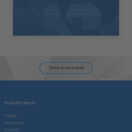
Torna al sommario
Prodotti e Servizi
Prodotti
Formazione
Supporto