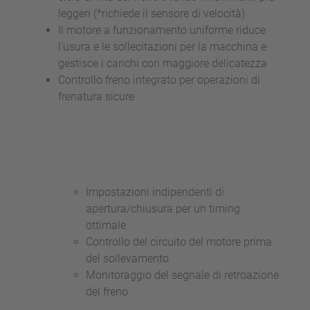
leggeri (*richiede il sensore di velocità)
Il motore a funzionamento uniforme riduce
l’usura e le sollecitazioni per la macchina e
gestisce i carichi con maggiore delicatezza
Controllo freno integrato per operazioni di
frenatura sicure
Impostazioni indipendenti di
apertura/chiusura per un timing
ottimale
Controllo del circuito del motore prima
del sollevamento
Monitoraggio del segnale di retroazione
del freno