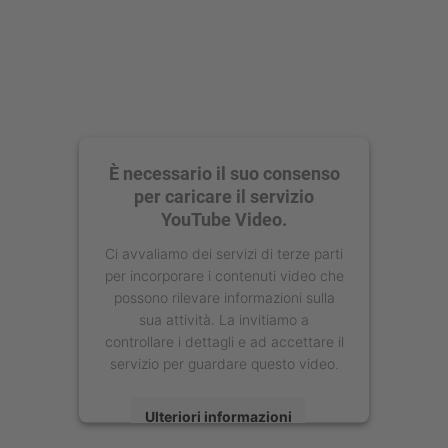
È necessario il suo consenso
per caricare il servizio
YouTube Video.
Ci avvaliamo dei servizi di terze parti
per incorporare i contenuti video che
possono rilevare informazioni sulla
sua attività. La invitiamo a
controllare i dettagli e ad accettare il
servizio per guardare questo video.
Ulteriori informazioni