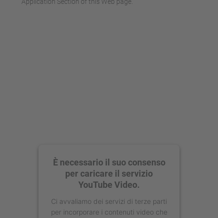
Application Section of this Web page.
È necessario il suo consenso
per caricare il servizio
YouTube Video.
Ci avvaliamo dei servizi di terze parti
per incorporare i contenuti video che