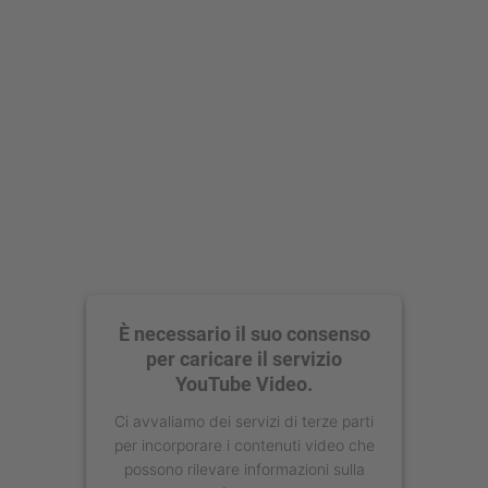
È necessario il suo consenso
per caricare il servizio
YouTube Video.
Ci avvaliamo dei servizi di terze parti
per incorporare i contenuti video che
possono rilevare informazioni sulla