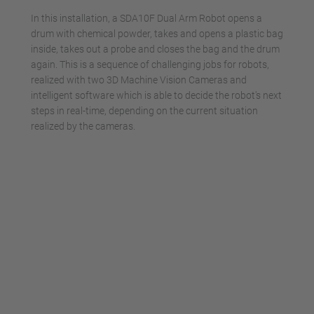
In this installation, a SDA10F Dual Arm Robot opens a
drum with chemical powder, takes and opens a plastic bag
inside, takes out a probe and closes the bag and the drum
again. This is a sequence of challenging jobs for robots,
realized with two 3D Machine Vision Cameras and
intelligent software which is able to decide the robot's next
steps in real-time, depending on the current situation
realized by the cameras.