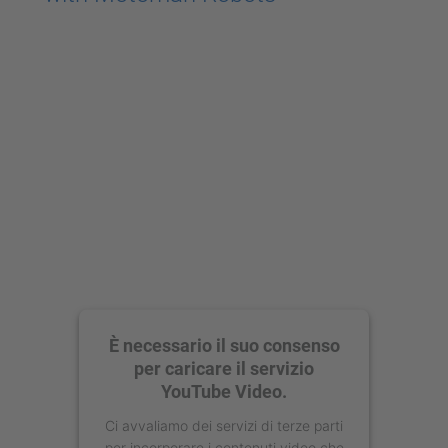
È necessario il suo consenso
per caricare il servizio
YouTube Video.
Ci avvaliamo dei servizi di terze parti
per incorporare i contenuti video che