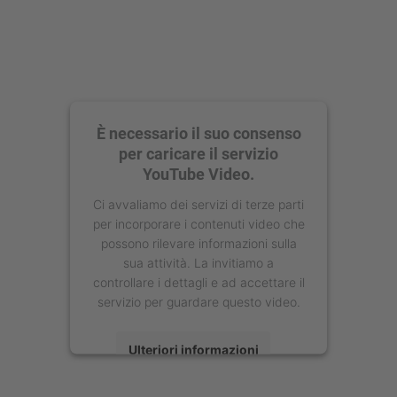
È necessario il suo consenso
per caricare il servizio
YouTube Video.
Ci avvaliamo dei servizi di terze parti
per incorporare i contenuti video che
possono rilevare informazioni sulla
sua attività. La invitiamo a
controllare i dettagli e ad accettare il
servizio per guardare questo video.
Ulteriori informazioni
Accetta