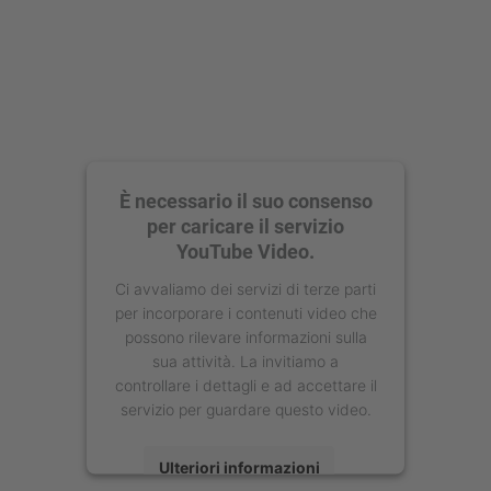
È necessario il suo consenso
per caricare il servizio
YouTube Video.
Ci avvaliamo dei servizi di terze parti
per incorporare i contenuti video che
possono rilevare informazioni sulla
sua attività. La invitiamo a
controllare i dettagli e ad accettare il
servizio per guardare questo video.
Ulteriori informazioni