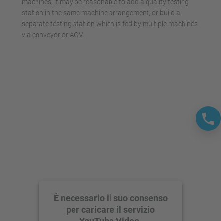
machines, it may be reasonable to add a quality testing
station in the same machine arrangement, or build a
separate testing station which is fed by multiple machines
via conveyor or AGV.
È necessario il suo consenso
per caricare il servizio
YouTube Video.