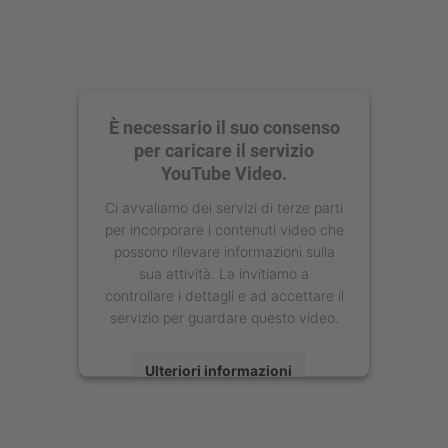
È necessario il suo consenso
per caricare il servizio
YouTube Video.
Ci avvaliamo dei servizi di terze parti
per incorporare i contenuti video che
possono rilevare informazioni sulla
sua attività. La invitiamo a
controllare i dettagli e ad accettare il
servizio per guardare questo video.
Ulteriori informazioni
Accetta