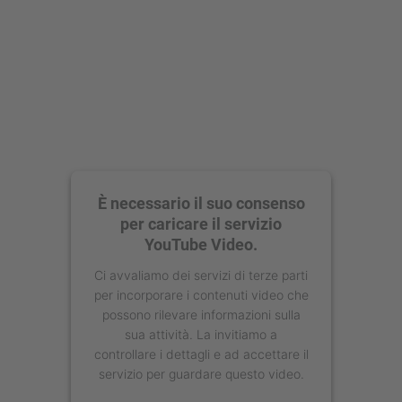
È necessario il suo consenso
per caricare il servizio
YouTube Video.
Ci avvaliamo dei servizi di terze parti
per incorporare i contenuti video che
possono rilevare informazioni sulla
sua attività. La invitiamo a
controllare i dettagli e ad accettare il
servizio per guardare questo video.