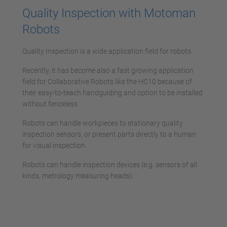
Quality Inspection with Motoman
Robots
Quality Inspection is a wide application field for robots.
Recently, it has become also a fast growing application
field for Collaborative Robots like the HC10 because of
their easy-to-teach handguiding and option to be installed
without fenceless
Robots can handle workpieces to stationary quality
inspection sensors, or present parts directly to a human
for visual inspection.
Robots can handle inspection devices (e.g. sensors of all
kinds, metrology measuring heads).