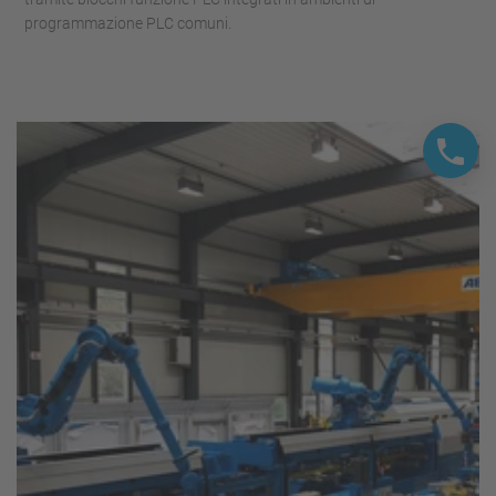
programmazione PLC comuni.