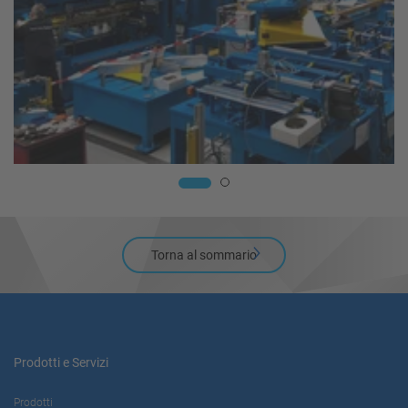
Torna al sommario
Prodotti e Servizi
Prodotti