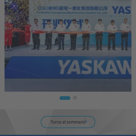
Torna al sommario