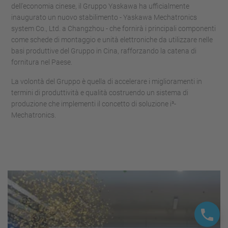
dell'economia cinese, il Gruppo Yaskawa ha ufficialmente
inaugurato un nuovo stabilimento - Yaskawa Mechatronics
system Co., Ltd. a Changzhou - che fornirà i principali componenti
come schede di montaggio e unità elettroniche da utilizzare nelle
basi produttive del Gruppo in Cina, rafforzando la catena di
fornitura nel Paese.
La volontà del Gruppo è quella di accelerare i miglioramenti in
termini di produttività e qualità costruendo un sistema di
produzione che implementi il concetto di soluzione i³-
Mechatronics.