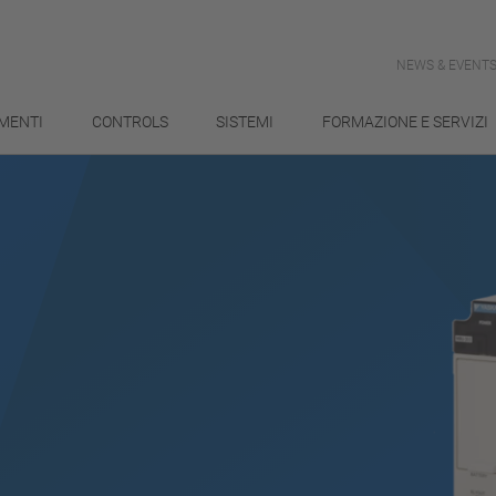
NEWS & EVENT
MENTI
CONTROLS
SISTEMI
FORMAZIONE E SERVIZI