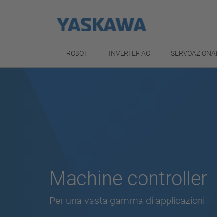
ROBOT
INVERTER AC
SERVOAZIONA
Machine controller
Per una vasta gamma di applicazioni