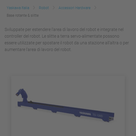
Yaskawa Italia
Robot
Accessori Hardware
Base rotante & slitte
Sviluppate per estendere l'area di lavoro del robot e integrate nel
controller del robot. Le slitte a terra servo-alimentate possono
essere utilizzate per spostare il robot da una stazione all'altra o per
aumentare l'area di lavoro del robot.