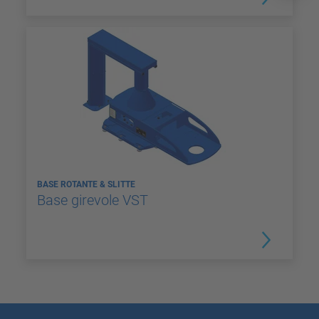
BASE ROTANTE & SLITTE
Base girevole VST