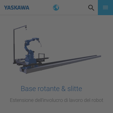
Base rotante & slitte
Estensione dell'involucro di lavoro del robot