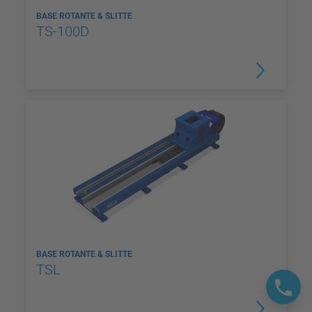
BASE ROTANTE & SLITTE
TS-100D
BASE ROTANTE & SLITTE
TSL