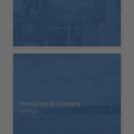
Prestazioni di consegna
ottimali