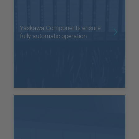
Yaskawa Components ensure
fully automatic operation