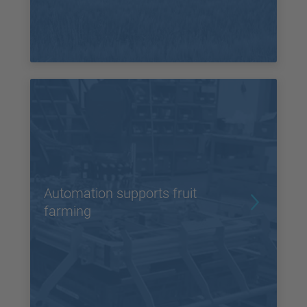
Automation supports fruit
farming