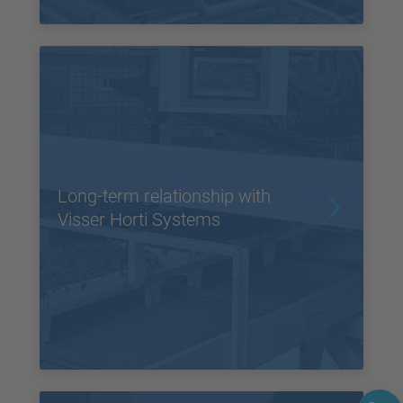
Long-term relationship with
Visser Horti Systems