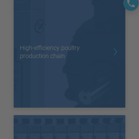
High-efficiency poultry
production chain