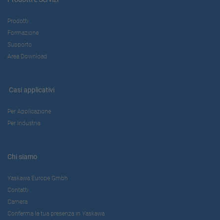
Prodotti
Formazione
Supporto
Area Download
Casi applicativi
Per Applicazione
Per Industria
Chi siamo
Yaskawa Europe Gmbh
Contatti
Carriera
Conferma la tua presenza in Yaskawa