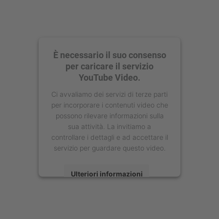
È necessario il suo consenso
per caricare il servizio
YouTube Video.
Ci avvaliamo dei servizi di terze parti
per incorporare i contenuti video che
possono rilevare informazioni sulla
sua attività. La invitiamo a
controllare i dettagli e ad accettare il
servizio per guardare questo video.
Ulteriori informazioni
Accetta
powered by
Usercentrics Consent