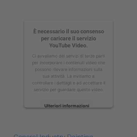
È necessario il suo consenso
per caricare il servizio
YouTube Video.
Ci avvaliamo dei servizi di terze parti
per incorporare i contenuti video che
possono rilevare informazioni sulla
sua attività. La invitiamo a
controllare i dettagli e ad accettare il
servizio per guardare questo video.
Ulteriori informazioni
Accetta
powered by
Usercentrics Consent