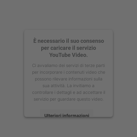
È necessario il suo consenso
per caricare il servizio
YouTube Video.
Ci avvaliamo dei servizi di terze parti
per incorporare i contenuti video che
possono rilevare informazioni sulla
sua attività. La invitiamo a
controllare i dettagli e ad accettare il
servizio per guardare questo video.
Ulteriori informazioni
Accetta