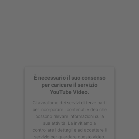
Management Platform
È necessario il suo consenso
per caricare il servizio
YouTube Video.
Ci avvaliamo dei servizi di terze parti
per incorporare i contenuti video che
possono rilevare informazioni sulla
sua attività. La invitiamo a
controllare i dettagli e ad accettare il
servizio per guardare questo video.