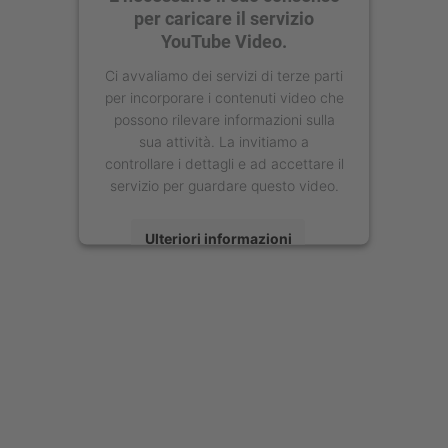
per caricare il servizio
YouTube Video.
Ci avvaliamo dei servizi di terze parti
per incorporare i contenuti video che
possono rilevare informazioni sulla
sua attività. La invitiamo a
controllare i dettagli e ad accettare il
servizio per guardare questo video.
Ulteriori informazioni
Accetta
powered by
Usercentrics Consent
Management Platform