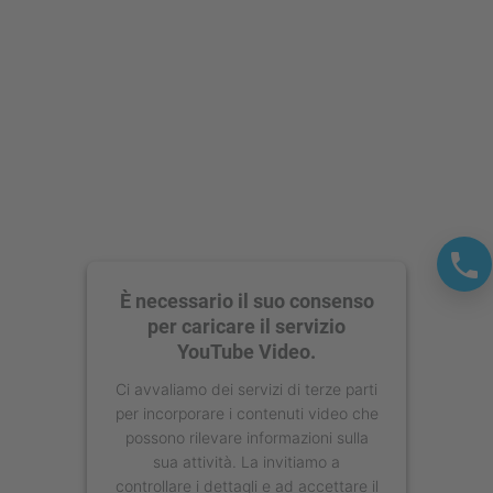
powered by
Usercentrics Consent
Management Platform
È necessario il suo consenso
per caricare il servizio
YouTube Video.
Ci avvaliamo dei servizi di terze parti
per incorporare i contenuti video che
possono rilevare informazioni sulla
sua attività. La invitiamo a
controllare i dettagli e ad accettare il