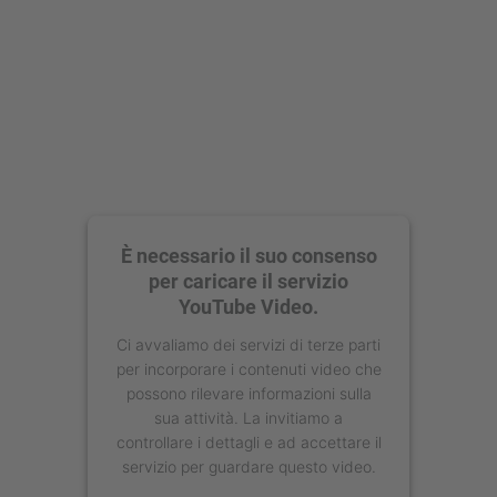
È necessario il suo consenso
per caricare il servizio
YouTube Video.
Ci avvaliamo dei servizi di terze parti
per incorporare i contenuti video che
possono rilevare informazioni sulla
sua attività. La invitiamo a
controllare i dettagli e ad accettare il
servizio per guardare questo video.