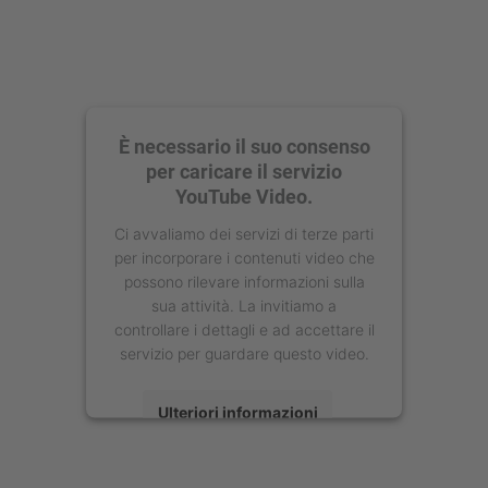
È necessario il suo consenso
per caricare il servizio
YouTube Video.
Ci avvaliamo dei servizi di terze parti
per incorporare i contenuti video che
possono rilevare informazioni sulla
sua attività. La invitiamo a
controllare i dettagli e ad accettare il
servizio per guardare questo video.
Ulteriori informazioni
Accetta