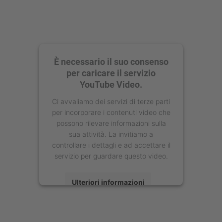
È necessario il suo consenso
per caricare il servizio
YouTube Video.
Ci avvaliamo dei servizi di terze parti
per incorporare i contenuti video che
possono rilevare informazioni sulla
sua attività. La invitiamo a
controllare i dettagli e ad accettare il
servizio per guardare questo video.
Ulteriori informazioni
Accetta