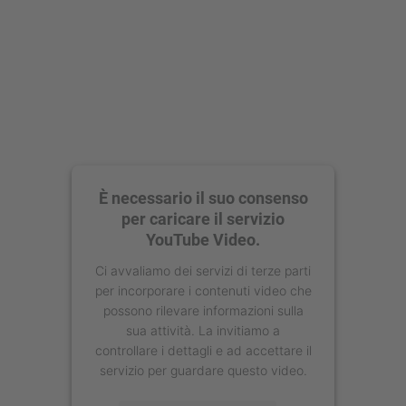
È necessario il suo consenso
per caricare il servizio
YouTube Video.
Ci avvaliamo dei servizi di terze parti
per incorporare i contenuti video che
possono rilevare informazioni sulla
sua attività. La invitiamo a
controllare i dettagli e ad accettare il
servizio per guardare questo video.