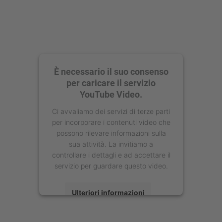
È necessario il suo consenso
per caricare il servizio
YouTube Video.
Ci avvaliamo dei servizi di terze parti
per incorporare i contenuti video che
possono rilevare informazioni sulla
sua attività. La invitiamo a
controllare i dettagli e ad accettare il
servizio per guardare questo video.
Ulteriori informazioni
Accetta