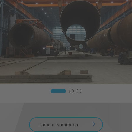
Torna al sommario