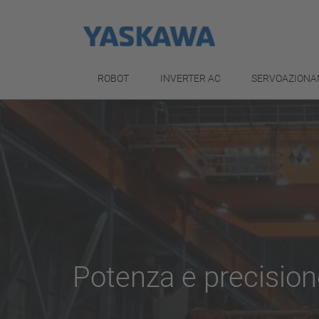
ROBOT
INVERTER AC
SERVOAZIONA
Potenza e precisio