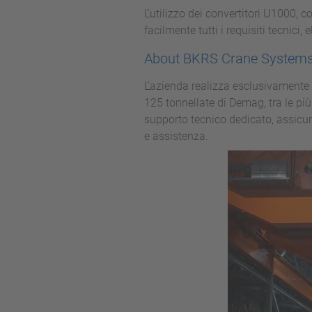
L’utilizzo dei convertitori U1000,
facilmente tutti i requisiti tecnici,
About BKRS Crane System
L’azienda realizza esclusivamente 
125 tonnellate di Demag, tra le più
supporto tecnico dedicato, assicur
e assistenza.