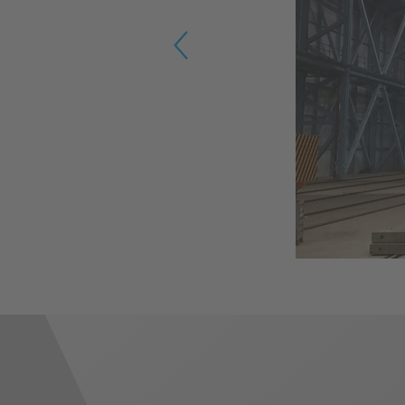
Previous