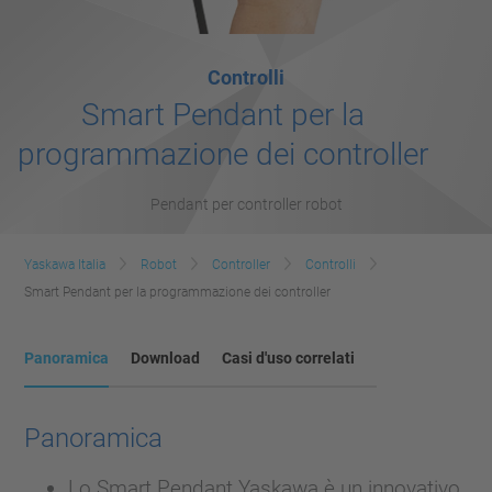
Controlli
Smart Pendant per la
programmazione dei controller
Pendant per controller robot
Yaskawa Italia
Robot
Controller
Controlli
Smart Pendant per la programmazione dei controller
Panoramica
Download
Casi d'uso correlati
Panoramica
Lo Smart Pendant Yaskawa è un innovativo