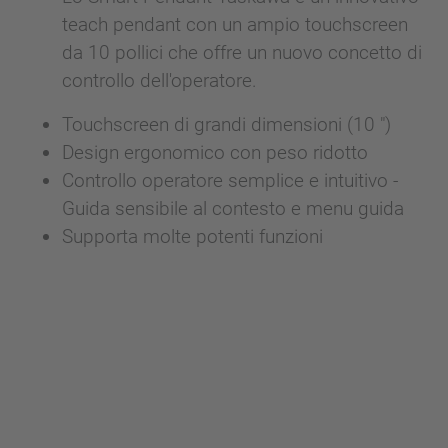
teach pendant con un ampio touchscreen
da 10 pollici che offre un nuovo concetto di
controllo dell'operatore
.
Touchscreen di grandi dimensioni (10 ")
Design ergonomico con peso ridotto
Controllo operatore semplice e intuitivo -
Guida sensibile al contesto e menu guida
Supporta molte potenti funzioni