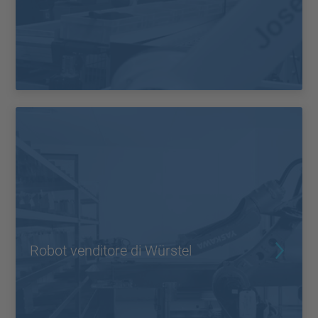
Robot venditore di Würstel