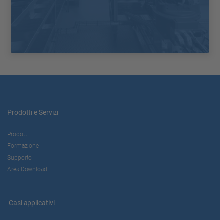
Prodotti e Servizi
Prodotti
Formazione
Supporto
Area Download
Casi applicativi