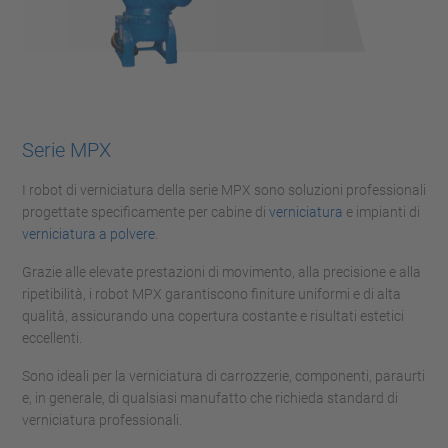
Serie MPX
I robot di verniciatura della serie MPX sono soluzioni professionali
progettate specificamente per cabine di
verniciatura
e impianti di
verniciatura a polvere
.
Grazie alle elevate prestazioni di movimento, alla precisione e alla
ripetibilità, i robot MPX garantiscono finiture uniformi e di alta
qualità, assicurando una copertura costante e risultati estetici
eccellenti.
Sono ideali per la verniciatura di carrozzerie, componenti, paraurti
e, in generale, di qualsiasi manufatto che richieda standard di
verniciatura professionali.