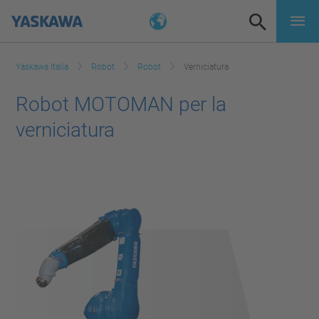
Yaskawa Italia
Robot
Robot
Verniciatura
Robot MOTOMAN per la
verniciatura