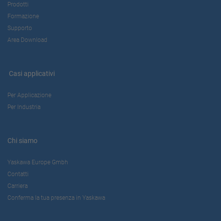
Prodotti
Formazione
Supporto
Area Download
Casi applicativi
Per Applicazione
Per Industria
Chi siamo
Yaskawa Europe Gmbh
Contatti
Carriera
Conferma la tua presenza in Yaskawa