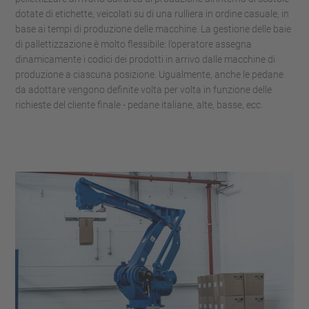
dotate di etichette, veicolati su di una rulliera in ordine casuale, in
base ai tempi di produzione delle macchine. La gestione delle baie
di pallettizzazione è molto flessibile: l’operatore assegna
dinamicamente i codici dei prodotti in arrivo dalle macchine di
produzione a ciascuna posizione. Ugualmente, anche le pedane
da adottare vengono definite volta per volta in funzione delle
richieste del cliente finale - pedane italiane, alte, basse, ecc.