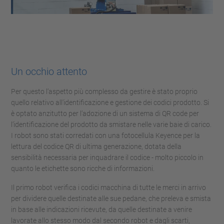
Un occhio attento
Per questo l’aspetto più complesso da gestire è stato proprio
quello relativo all'identificazione e gestione dei codici prodotto. Si
è optato anzitutto per l’adozione di un sistema di QR code per
l’identificazione del prodotto da smistare nelle varie baie di carico.
I robot sono stati corredati con una fotocellula Keyence per la
lettura del codice QR di ultima generazione, dotata della
sensibilità necessaria per inquadrare il codice - molto piccolo in
quanto le etichette sono ricche di informazioni.
Il primo robot verifica i codici macchina di tutte le merci in arrivo
per dividere quelle destinate alle sue pedane, che preleva e smista
in base alle indicazioni ricevute, da quelle destinate a venire
lavorate allo stesso modo dal secondo robot e dagli scarti,