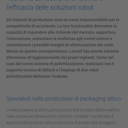
l’efficacia delle soluzioni robot
Gli impianti di produzione sono un asset imprescindibile per la
competitività di un’azienda. La loro funzionalità determina la
capacità di rispondere alle richieste del mercato, supportare
l’innovazione, aumentare la resilienza agli eventi esterni e
concretizzare i possibili margini di ottimizzazione dei costi.
Mossa da questa consapevolezza, Levosil Spa presta estrema
attenzione all’aggiornamento dei propri impianti. Come nel
caso del nuovo sistema di pallettizzazione, realizzato con il
supporto tecnico di Gbtech e l’impiego di due robot
pallettizzatori Motoman Yaskawa.
Specialisti nella produzione di packaging attivo
“Avete presente quelle bustine piccole che trovate nelle borsette o
nelle scarpe per tenere sotto controllo l'umidità? Levosil Spa è
specializzata proprio nella produzione di questo tipo di oggetti: