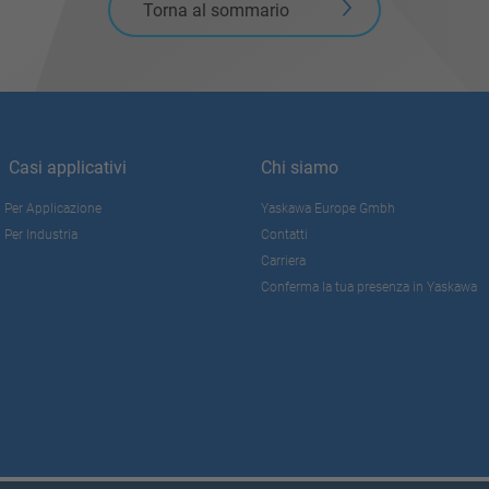
Torna al sommario
Casi applicativi
Chi siamo
Per Applicazione
Yaskawa Europe Gmbh
Per Industria
Contatti
Carriera
Conferma la tua presenza in Yaskawa