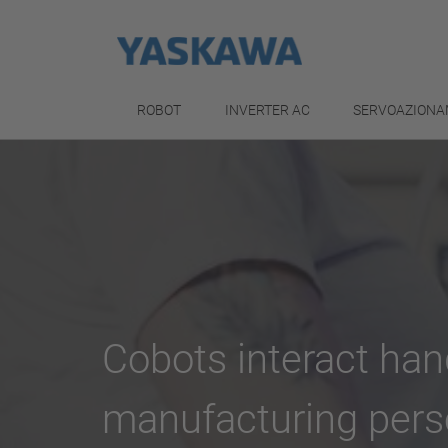
ROBOT
INVERTER AC
SERVOAZIONA
Cobots interact han
manufacturing pers